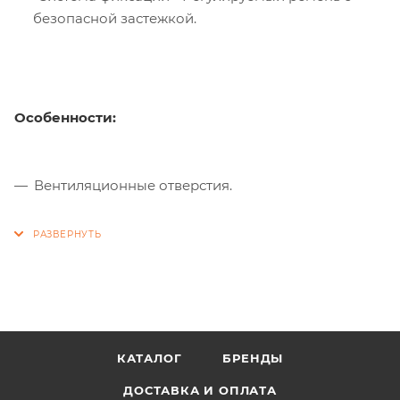
безопасной застежкой.
Особенности:
Вентиляционные отверстия.
КАТАЛОГ
БРЕНДЫ
ДОСТАВКА И ОПЛАТА