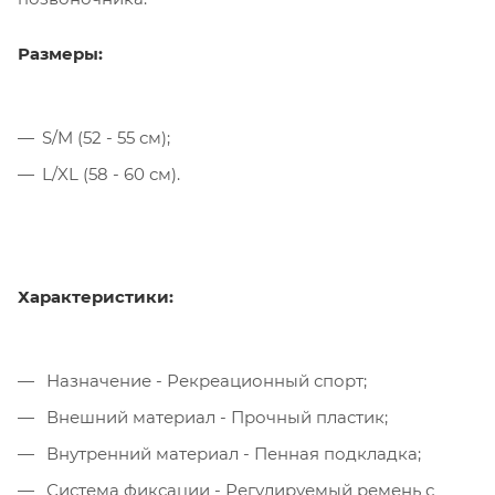
Размеры:
S/M (52 - 55 см);
L/XL (58 - 60 см).
Характеристики:
Назначение - Рекреационный спорт;
Внешний материал - Прочный пластик;
Внутренний материал - Пенная подкладка;
Система фиксации - Регулируемый ремень с