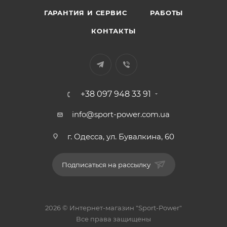
ГАРАНТИЯ И СЕРВИС
РАБОТЫ
КОНТАКТЫ
+38 097 948 33 91
info@sport-power.com.ua
г. Одесса, ул. Бувалкина, 60
Подписаться на рассылку
2026 © Интернет-магазин "Sport-Power"
Все права защищены