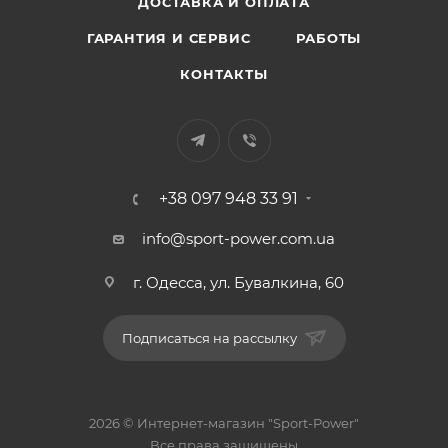
ДОСТАВКА И ОПЛАТА
ГАРАНТИЯ И СЕРВИС
РАБОТЫ
КОНТАКТЫ
+38 097 948 33 91
info@sport-power.com.ua
г. Одесса, ул. Бувалкина, 60
Подписаться на рассылку
2026 © Интернет-магазин "Sport-Power"
Все права защищены