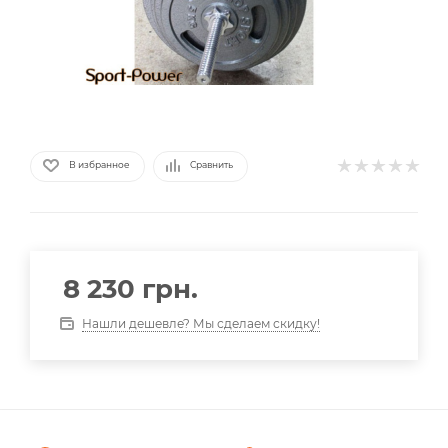
В избранное
Сравнить
8 230
грн.
Нашли дешевле? Мы сделаем скидку!