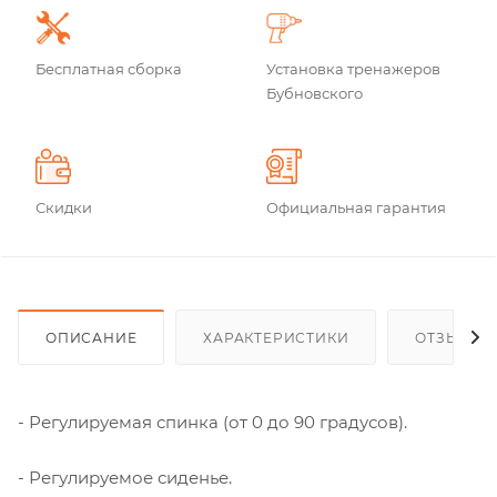
Бесплатная сборка
Установка тренажеров
Бубновского
Скидки
Официальная гарантия
ОПИСАНИЕ
ХАРАКТЕРИСТИКИ
ОТЗЫВЫ
- Регулируемая спинка (от 0 до 90 градусов).
- Регулируемое сиденье.