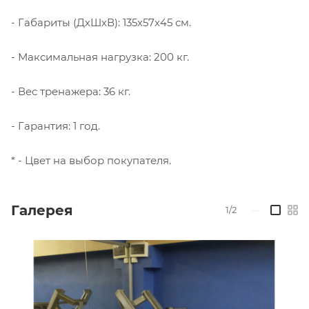
- Габариты (ДхШхВ): 135х57х45 см.
- Максимальная нагрузка: 200 кг.
- Вес тренажера: 36 кг.
- Гарантия: 1 год.
* - Цвет на выбор покупателя.
Галерея
1/2
—