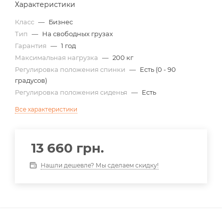
Характеристики
Класс
—
Бизнес
Тип
—
На свободных грузах
Гарантия
—
1 год
Максимальная нагрузка
—
200 кг
Регулировка положения спинки
—
Есть (0 - 90
градусов)
Регулировка положения сиденья
—
Есть
Все характеристики
13 660
грн.
Нашли дешевле? Мы сделаем скидку!