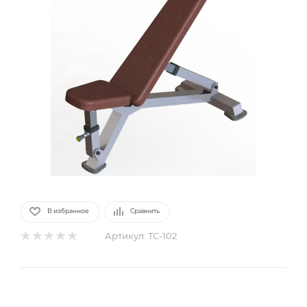
В избранное
Сравнить
Артикул:
TC-102