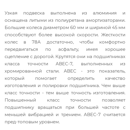
Узкая подвеска выполнена из алюминия и
оснащена литыми из полиуретана амортизаторами.
Большие колеса диаметром 60 мм и шириной 45 мм
способствуют более высокой скорости. Жесткости
колес в 78А достаточно, чтобы комфортно
передвигаться по асфальту, имея хорошее
сцепление с дорогой. Крутятся они на подшипниках
класса точности ABEC-7, выполненных из
хромированной стали. ABEC - это показатель,
который помогает определить качество
изготовления и полировки подшипника. Чем выше
класс точности - тем выше точность изготовления.
Повышенный класс точности позволяет
подшипнику вращаться при большей частоте с
меньшей вибрацией и трением. ABEC-7 считается
пред-топовым уровнем.