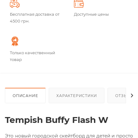
Бесплатная доставка от
Доступные цены
4500 грн.
Только качественный
товар
ОПИСАНИЕ
ХАРАКТЕРИСТИКИ
ОТЗЫВЫ
Tempish Buffy Flash W
Это новый городской скейтборд для детей и просто