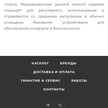
спорта. Маркированные данной меткой изделия
подходят для регулярного использования и
справляются со средними нагрузками и обычно
оснащены базовыми устройствами для
обеспечения комфорта и безопасности.
КАТАЛОГ
БРЕНДЫ
ДОСТАВКА И ОПЛАТА
ГАРАНТИЯ И СЕРВИС
РАБОТЫ
КОНТАКТЫ