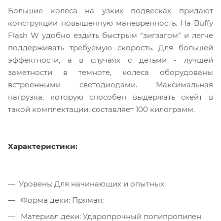
Большие колеса на узких подвесках придают
конструкции повышенную маневренность. На Buffy
Flash W удобно ездить быстрым “зигзагом” и легче
поддерживать требуемую скорость. Для большей
эффектности, а в случаях с детьми - лучшей
заметности в темноте, колеса оборудованы
встроенными светодиодами. Максимальная
нагрузка, которую способен выдержать скейт в
такой комплектации, составляет 100 килограмм.
Характеристики:
Уровень: Для начинающих и опытных;
Форма деки: Прямая;
Материал деки: Ударопрочный полипропилен