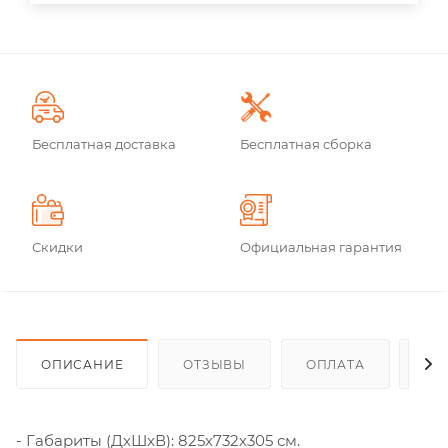
Бесплатная доставка
Бесплатная сборка
Скидки
Официальная гарантия
ОПИСАНИЕ
ОТЗЫВЫ
ОПЛАТА
ДО
- Габариты (ДхШхВ): 825х732х305 см.