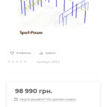
В избранное
Сравнить
Артикул:
205.2
98 990
грн.
Нашли дешевле? Мы сделаем скидку!