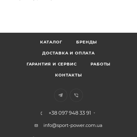
КАТАЛОГ
БРЕНДЫ
ДОСТАВКА И ОПЛАТА
ГАРАНТИЯ И СЕРВИС
РАБОТЫ
КОНТАКТЫ
+38 097 948 33 91
info@sport-power.com.ua