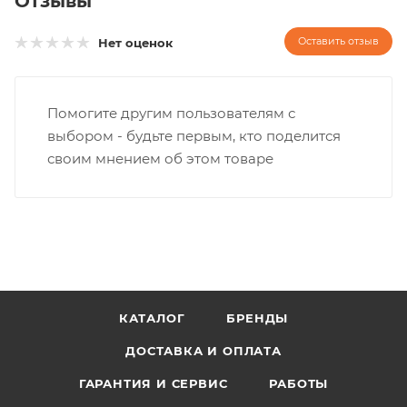
Отзывы
Оставить отзыв
Нет оценок
Помогите другим пользователям с
выбором - будьте первым, кто поделится
своим мнением об этом товаре
КАТАЛОГ
БРЕНДЫ
ДОСТАВКА И ОПЛАТА
ГАРАНТИЯ И СЕРВИС
РАБОТЫ