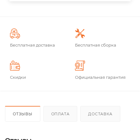
Бесплатная доставка
Бесплатная сборка
Скидки
Официальная гарантия
ОТЗЫВЫ
ОПЛАТА
ДОСТАВКА