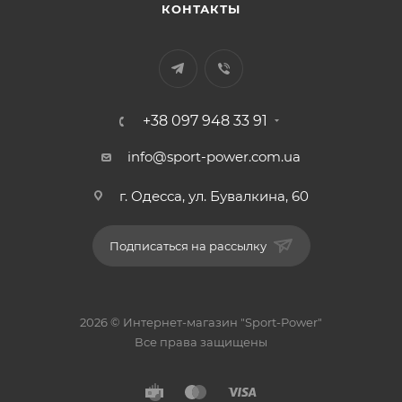
КОНТАКТЫ
+38 097 948 33 91
info@sport-power.com.ua
г. Одесса, ул. Бувалкина, 60
Подписаться на рассылку
2026 © Интернет-магазин "Sport-Power"
Все права защищены