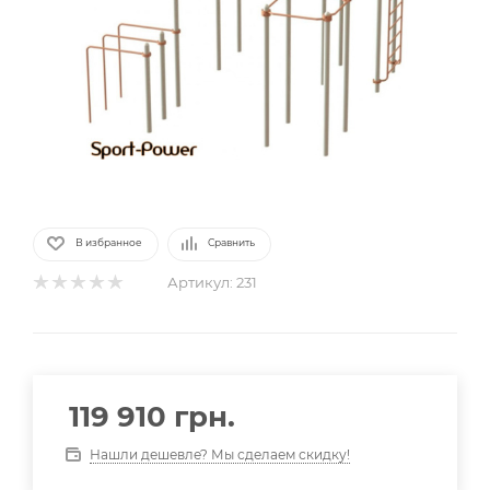
В избранное
Сравнить
Артикул:
231
119 910
грн.
Нашли дешевле? Мы сделаем скидку!