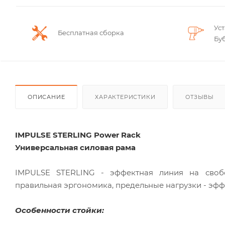
Ус
Бесплатная сборка
Бу
ОПИСАНИЕ
ХАРАКТЕРИСТИКИ
ОТЗЫВЫ
IMPULSE STERLING Power Rack
Универсальная силовая рама
IMPULSE STERLING - эффектная линия на свобо
правильная эргономика, предельные нагрузки - эфф
Особенности стойки: