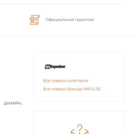
Официальная гарантия
Все товары категории
Все товары бренда IMPULSE
 дизайн,