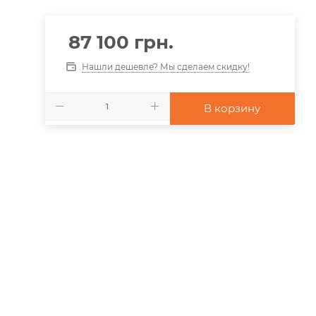
87 100
грн.
Нашли дешевле? Мы сделаем скидку!
В корзину