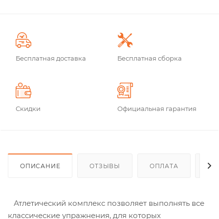
Бесплатная доставка
Бесплатная сборка
Скидки
Официальная гарантия
ОПИСАНИЕ
ОТЗЫВЫ
ОПЛАТА
ДО
Атлетический комплекс позволяет выполнять все
классические упражнения, для которых