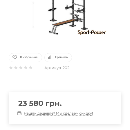
В избранное
Сравнить
Артикул:
202
23 580
грн.
Нашли дешевле? Мы сделаем скидку!