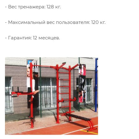
- Вес тренажера: 128 кг.
- Максимальный вес пользователя: 120 кг.
- Гарантия: 12 месяцев.