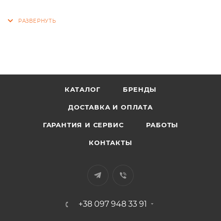
КАТАЛОГ
БРЕНДЫ
ДОСТАВКА И ОПЛАТА
ГАРАНТИЯ И СЕРВИС
РАБОТЫ
КОНТАКТЫ
+38 097 948 33 91