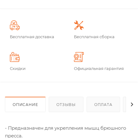
Бесплатная доставка
Бесплатная сборка
Скидки
Официальная гарантия
ОПИСАНИЕ
ОТЗЫВЫ
ОПЛАТА
ДО
- Предназначен для укрепления мышц брюшного
пресса.