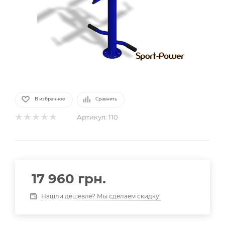
В избранное
Сравнить
Артикул:
110
17 960
грн.
Нашли дешевле? Мы сделаем скидку!