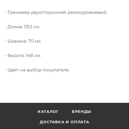
- Тренажер двухсторонний, разноуровневый.
- Длина: 131,5 см.
- Ширина: 70 см.
- Высота: 148 см.
- Цвет: на выбор покупателя.
КАТАЛОГ
БРЕНДЫ
ДОСТАВКА И ОПЛАТА