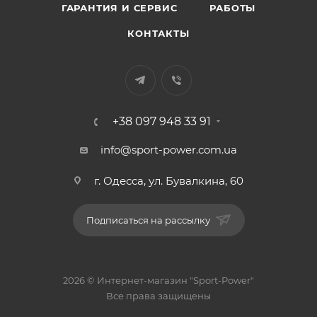
ГАРАНТИЯ И СЕРВИС
РАБОТЫ
КОНТАКТЫ
+38 097 948 33 91
info@sport-power.com.ua
г. Одесса, ул. Бувалкина, 60
Подписаться на рассылку
2026 © Интернет-магазин "Sport-Power"
Все права защищены