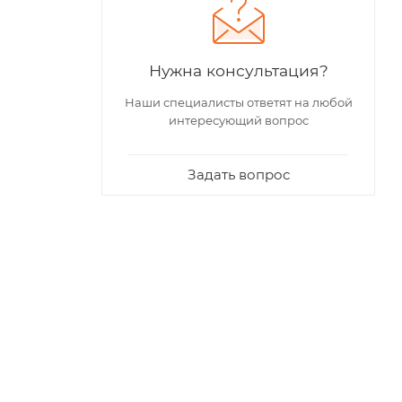
Нужна консультация?
Наши специалисты ответят на любой
интересующий вопрос
Задать вопрос