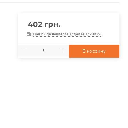
402
грн.
Нашли дешевле? Мы сделаем скидку!
В корзину