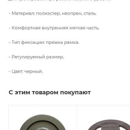
- Материал: полиэстер, неопрен, сталь.
- Комфортная внутренняя мягкая часть.
- Тип фиксации: пряжка рамка.
- Регулируемый размер.
- Цвет: черный.
С этим товаром покупают