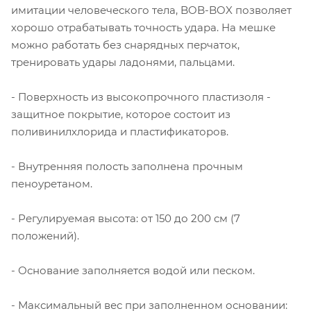
имитации человеческого тела, BOB-BOX позволяет
хорошо отрабатывать точность удара. На мешке
можно работать без снарядных перчаток,
тренировать удары ладонями, пальцами.
- Поверхность из высокопрочного пластизоля -
защитное покрытие, которое состоит из
поливинилхлорида и пластификаторов.
- Внутренняя полость заполнена прочным
пеноуретаном.
- Регулируемая высота: от 150 до 200 см (7
положений).
- Основание заполняется водой или песком.
- Максимальный вес при заполненном основании: