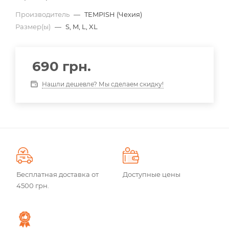
Производитель
—
TEMPISH (Чехия)
Размер(ы)
—
S, M, L, XL
690
грн.
Нашли дешевле? Мы сделаем скидку!
Бесплатная доставка от
Доступные цены
4500 грн.