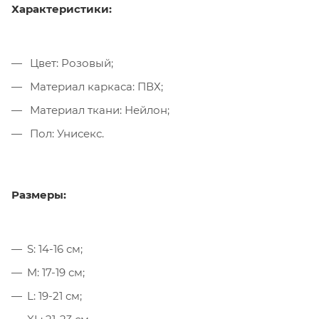
Характеристики:
Цвет: Розовый;
Материал каркаса: ПВХ;
Материал ткани: Нейлон;
Пол: Унисекс.
Размеры:
S: 14-16 см;
M: 17-19 см;
L: 19-21 см;