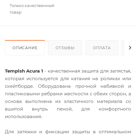
Только качественный
товар
ОПИСАНИЕ
ОТЗЫВЫ
ОПЛАТА
ДО
Tempish Acura 1
- качественная защита для запястья,
которая используется для катания на роликах или
скейтборде. Оборудована прочной набивкой и
пластиковыми ребрами жесткости с обеих сторон, а
основа выполнена из эластичного материала со
вшитой внутрь пеной, для комфортного
использования.
Для затяжки и фиксации защиты в оптимальном