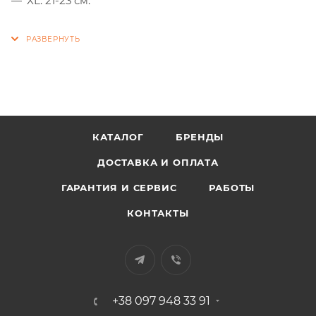
XL: 21-23 см.
КАТАЛОГ
БРЕНДЫ
ДОСТАВКА И ОПЛАТА
ГАРАНТИЯ И СЕРВИС
РАБОТЫ
КОНТАКТЫ
+38 097 948 33 91