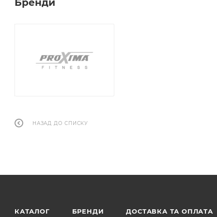
Бренди
НАЗАД ДО СПИСКУ
КАТАЛОГ
БРЕНДИ
ДОСТАВКА ТА ОПЛАТА