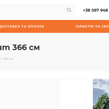
+38 097 948 
ДОСТАВКА ТА ОПЛАТА
ГАРАНТІЯ ТА СЕР
um 366 см
m 366 см