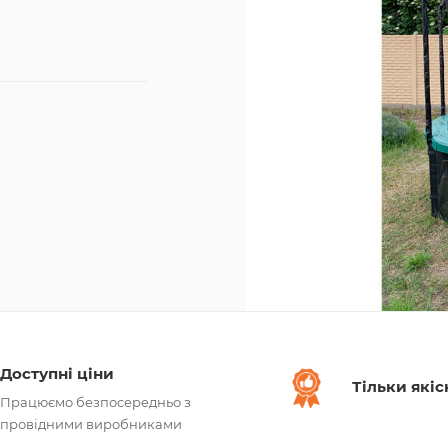
Доступні ціни
Тільки якіс
Працюємо безпосередньо з
провідними виробниками