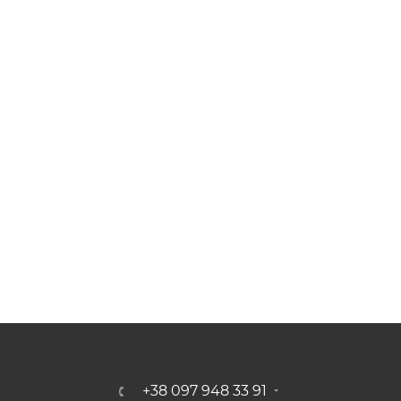
+38 097 948 33 91