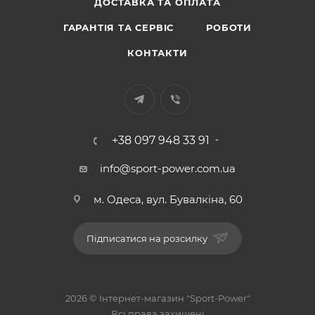
ДОСТАВКА ТА ОПЛАТА
ГАРАНТІЯ ТА СЕРВІС
РОБОТИ
КОНТАКТИ
+38 097 948 33 91
info@sport-power.com.ua
м. Одеса, вул. Бувалкіна, 60
Підписатися на розсилку
2026 © Інтернет-магазин "Sport-Power"
Всі права захищені