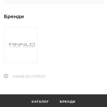
Бренди
НАЗАД ДО СПИСКУ
КАТАЛОГ
БРЕНДИ