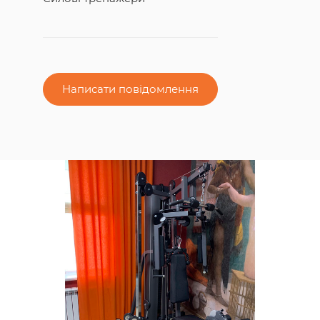
Написати повідомлення