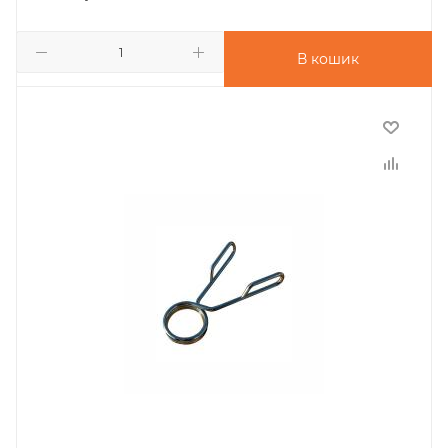
В кошик