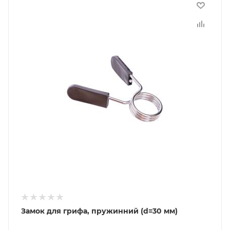
Замок для грифа, пружинний (d=30 мм)