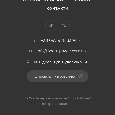
КОНТАКТИ
+38 097 948 33 91
info@sport-power.com.ua
м. Одеса, вул. Бувалкіна, 60
Підписатися на розсилку
2026 © Інтернет-магазин "Sport-Power"
Всі права захищені