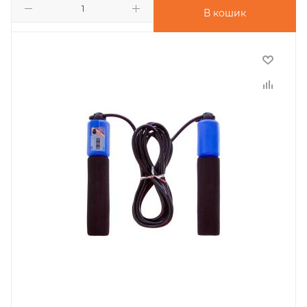
В кошик