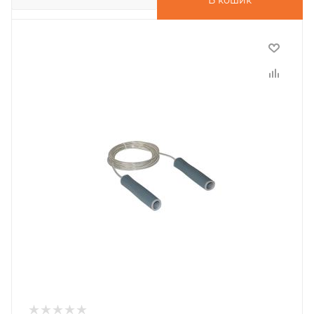
В кошик