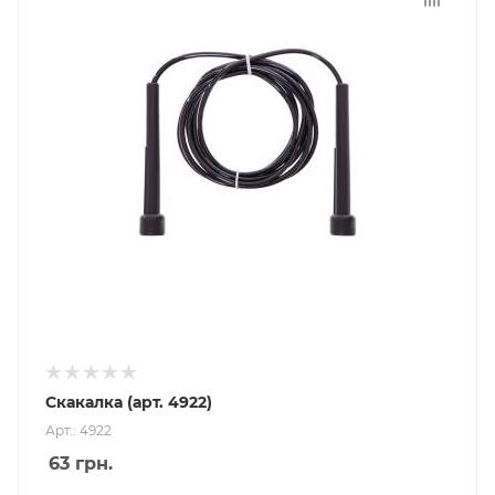
Скакалка (арт. 4922)
Арт.: 4922
63
грн.