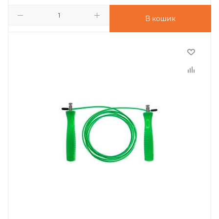
В кошик