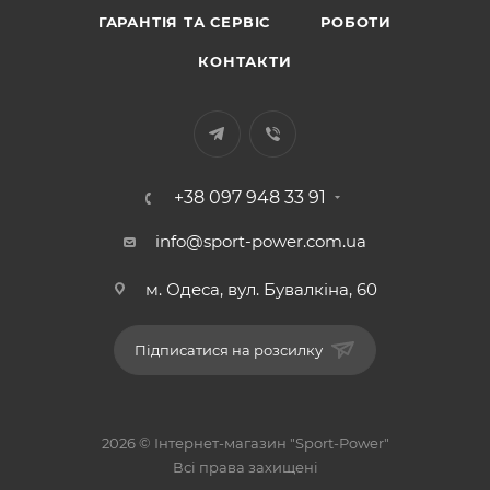
ГАРАНТІЯ ТА СЕРВІС
РОБОТИ
КОНТАКТИ
+38 097 948 33 91
info@sport-power.com.ua
м. Одеса, вул. Бувалкіна, 60
Підписатися на розсилку
2026 © Інтернет-магазин "Sport-Power"
Всі права захищені