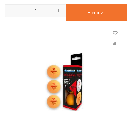
В кошик