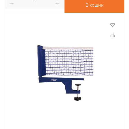
В кошик