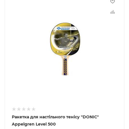
Ракетка для настільного тенісу "DONIC"
Appelgren Level 500