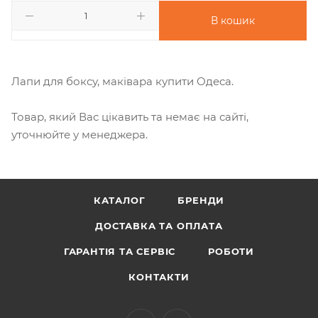
В кошик
Лапи для боксу, маківара купити Одеса.
Товар, який Вас цікавить та немає на сайті,
уточнюйте у менеджера.
КАТАЛОГ
БРЕНДИ
ДОСТАВКА ТА ОПЛАТА
ГАРАНТІЯ ТА СЕРВІС
РОБОТИ
КОНТАКТИ