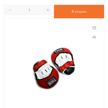
В кошик