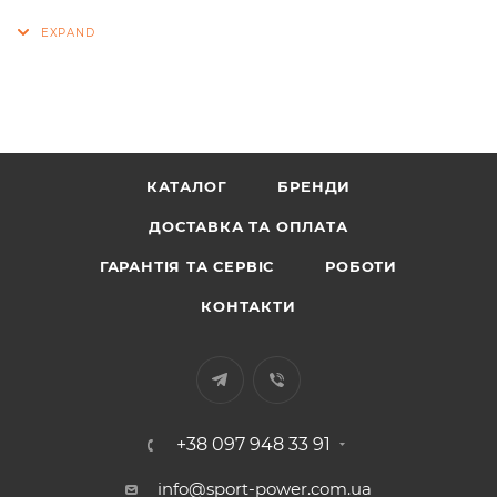
КАТАЛОГ
БРЕНДИ
ДОСТАВКА ТА ОПЛАТА
ГАРАНТІЯ ТА СЕРВІС
РОБОТИ
КОНТАКТИ
+38 097 948 33 91
info@sport-power.com.ua