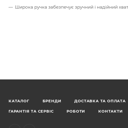
Широка ручка забезпечує зручний і надійний хват
КАТАЛОГ
БРЕНДИ
ДОСТАВКА ТА ОПЛАТА
ГАРАНТІЯ ТА СЕРВІС
РОБОТИ
КОНТАКТИ