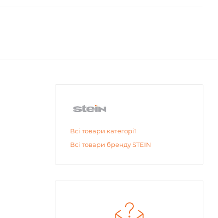
Всі товари категорії
Всі товари бренду STEIN