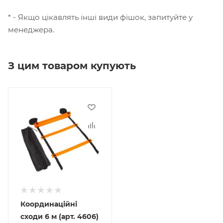
* - Якщо цікавлять інші види фішок, запитуйте у
менеджера.
З цим товаром купують
Координаційні
сходи 6 м (арт. 4606)