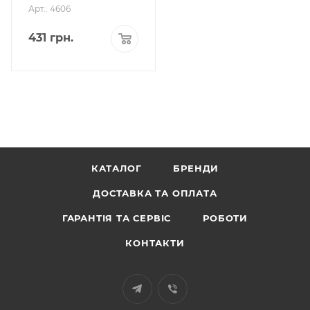
Арт.: 4606
431
грн.
КАТАЛОГ
БРЕНДИ
ДОСТАВКА ТА ОПЛАТА
ГАРАНТІЯ ТА СЕРВІС
РОБОТИ
КОНТАКТИ