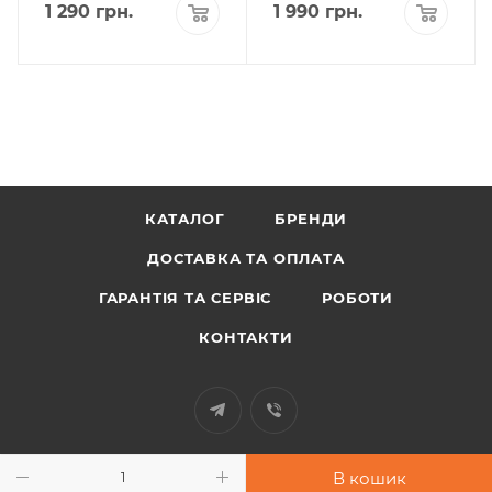
1 290
грн.
1 990
грн.
КАТАЛОГ
БРЕНДИ
ДОСТАВКА ТА ОПЛАТА
ГАРАНТІЯ ТА СЕРВІС
РОБОТИ
КОНТАКТИ
+38 097 948 33 91
В кошик