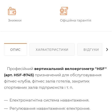
Знижки
Офіційна гарантія
ОПИС
ХАРАКТЕРИСТИКИ
ВІДГУКИ
Професійний
вертикальний велоергометр "HSF"
(арт. HSF-8745)
призначений для обслуговування
фітнес-клубів, фітнес залів готелів, закритих
спортивних залів підприємств і т. п.
Електромагнітна система навантаження.
Регулювання навантаження: електронне.