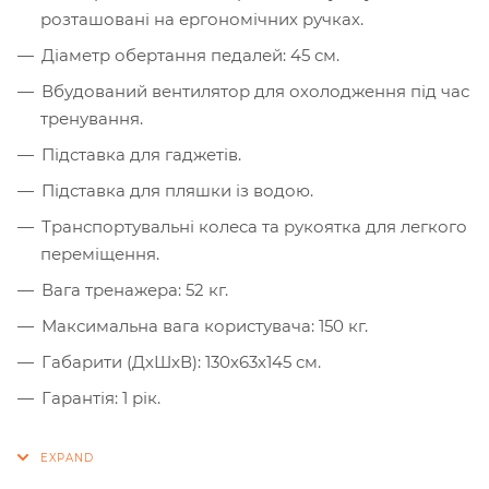
розташовані на ергономічних ручках.
Діаметр обертання педалей: 45 см.
Вбудований вентилятор для охолодження під час
тренування.
Підставка для гаджетів.
Підставка для пляшки із водою.
Транспортувальні колеса та рукоятка для легкого
переміщення.
Вага тренажера: 52 кг.
Максимальна вага користувача: 150 кг.
Габарити (ДхШхВ): 130х63х145 см.
Гарантія: 1 рік.